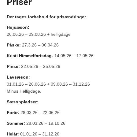
Priser
Der tages forbehold for prisændringer.
Højsæson:
26.06.26 – 09.08.26 + helligdage
Påske:
27.3.26 – 06.04.26
Kristi Himmelfartsdag:
14.05.26 – 17.05.26
Pinse:
22.05.26 – 25.05.26
Lavsæson:
01.01.26 – 26.06.26 + 09.08.26 – 31.12.26
Minus Helligdage.
Sæsonpladser:
Forår:
28.03.26 – 22.06.26
Sommer:
28.03.26 – 19.10.26
Helår:
01.01.26 – 31.12.26