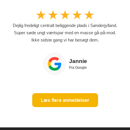
Dejlig fredeligt centralt beliggende plads i Sønderjylland.
Super søde ungt værtspar med en masse gå-på-mod.
Ikke sidste gang vi har besøgt dem.
Jannie
Fra Google
Læs flere anmeldelser