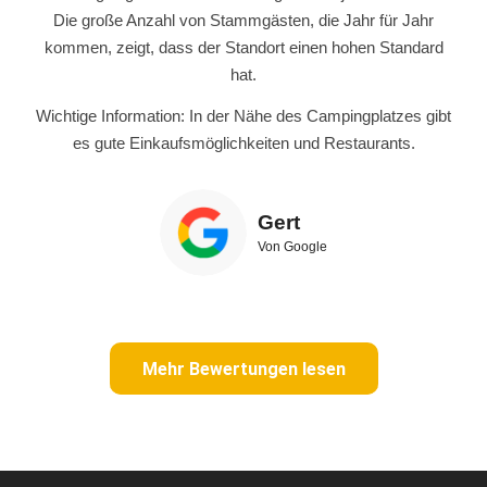
Die große Anzahl von Stammgästen, die Jahr für Jahr
kommen, zeigt, dass der Standort einen hohen Standard
hat.
Wichtige Information: In der Nähe des Campingplatzes gibt
es gute Einkaufsmöglichkeiten und Restaurants.
Gert
Von Google
Mehr Bewertungen lesen