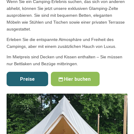
Wenn Sie ein Camping-Erlebnis suchen, das sich von anderen
abhebt, können Sie jetzt unsere exklusiven Glamping-Zelte
ausprobieren. Sie sind mit bequemen Betten, eleganten
Möbeln wie Stühlen und Tischen sowie einer privaten Terrasse
ausgestattet.
Erleben Sie die entspannte Atmosphäre und Freiheit des
Campings, aber mit einem zusätzlichen Hauch von Luxus.
Im Mietpreis sind Decken und Kissen enthalten – Sie müssen
nur Bettlaken und Bezüge mitbringen.
Preise
Hier buchen