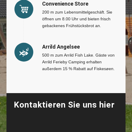
Convenience Store
200 m zum Lebensmittelgeschäft. Sie
öffnen um 8.00 Uhr und bieten frisch
gebackenes Frühstücksbrot an.
Arrild Angelsee
500 m zum Arrild Fish Lake. Gäste von
Arrild Ferieby Camping erhalten
außerdem 15 % Rabatt auf Fiskesøen.
Kontaktieren Sie uns hier