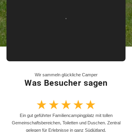
Wir sammeln glückliche Camper
Was Besucher sagen
Ein gut geführter Familiencampingplatz mit tollen
Gemeinschaftsbereichen, Toiletten und Duschen. Zentral
gelegen für Erlebnisse in ganz Südjütland.