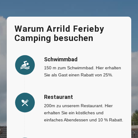
Warum Arrild Ferieby
Camping besuchen
Schwimmbad
150 m zum Schwimmbad. Hier erhalten
Sie als Gast einen Rabatt von 25%.
Restaurant
200m zu unserem Restaurant. Hier
erhalten Sie ein köstliches und
einfaches Abendessen und 10 % Rabatt.