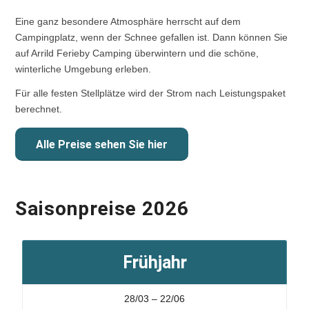
Eine ganz besondere Atmosphäre herrscht auf dem
Campingplatz, wenn der Schnee gefallen ist. Dann können Sie
auf Arrild Ferieby Camping überwintern und die schöne,
winterliche Umgebung erleben.
Für alle festen Stellplätze wird der Strom nach Leistungspaket
berechnet.
Alle Preise sehen Sie hier
Saisonpreise 2026
Frühjahr
28/03 – 22/06