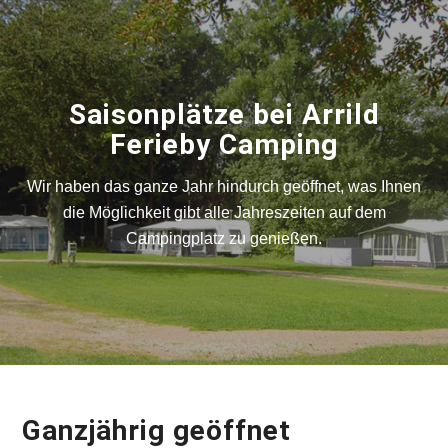
Saisonplätze bei Arrild
Ferieby Camping
Wir haben das ganze Jahr hindurch geöffnet, was Ihnen
die Möglichkeit gibt alle Jahreszeiten auf dem
Campingplatz zu genießen.
Ganzjährig geöffnet