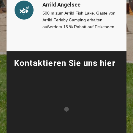
Arrild Angelsee
500 m zum Arrild Fish Lake. Gäste von
Arrild Ferieby Camping erhalten
außerdem 15 % Rabatt auf Fiskesøen.
Kontaktieren Sie uns hier