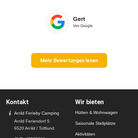
Gert
Von Google
Mehr Bewertungen lesen
Kontakt
Wir bieten
Hütten & Wohnwagen
Arrild Ferieby Camping
Arrild Feriendorf 5
Saisonale Stellplätze
6520 Arrild / Toftlund
Aktivitäten