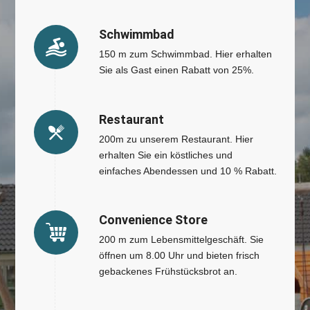
Schwimmbad
150 m zum Schwimmbad. Hier erhalten
Sie als Gast einen Rabatt von 25%.
Restaurant
200m zu unserem Restaurant. Hier
erhalten Sie ein köstliches und
einfaches Abendessen und 10 % Rabatt.
Convenience Store
200 m zum Lebensmittelgeschäft. Sie
öffnen um 8.00 Uhr und bieten frisch
gebackenes Frühstücksbrot an.