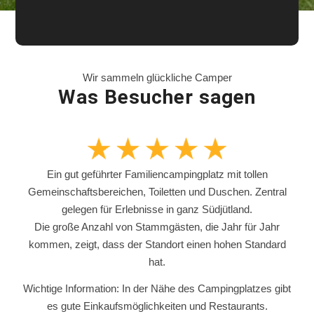
Wir sammeln glückliche Camper
Was Besucher sagen
Ein gut geführter Familiencampingplatz mit tollen
Gemeinschaftsbereichen, Toiletten und Duschen. Zentral
gelegen für Erlebnisse in ganz Südjütland.
Die große Anzahl von Stammgästen, die Jahr für Jahr
kommen, zeigt, dass der Standort einen hohen Standard
hat.
Wichtige Information: In der Nähe des Campingplatzes gibt
es gute Einkaufsmöglichkeiten und Restaurants.